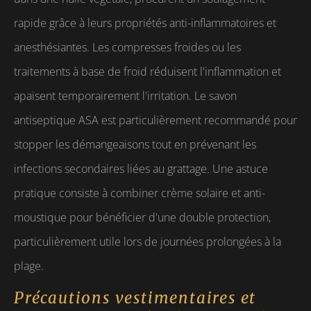
rapide grâce à leurs propriétés anti-inflammatoires et
anesthésiantes. Les compresses froides ou les
traitements à base de froid réduisent l'inflammation et
apaisent temporairement l'irritation. Le savon
antiseptique ASA est particulièrement recommandé pour
stopper les démangeaisons tout en prévenant les
infections secondaires liées au grattage. Une astuce
pratique consiste à combiner crème solaire et anti-
moustique pour bénéficier d'une double protection,
particulièrement utile lors de journées prolongées à la
plage.
Précautions vestimentaires et