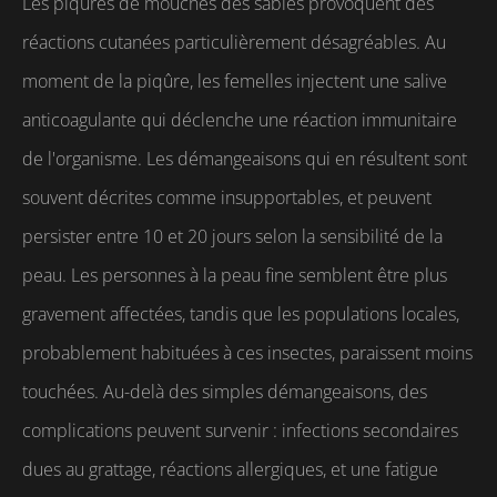
Les piqûres de mouches des sables provoquent des
réactions cutanées particulièrement désagréables. Au
moment de la piqûre, les femelles injectent une salive
anticoagulante qui déclenche une réaction immunitaire
de l'organisme. Les démangeaisons qui en résultent sont
souvent décrites comme insupportables, et peuvent
persister entre 10 et 20 jours selon la sensibilité de la
peau. Les personnes à la peau fine semblent être plus
gravement affectées, tandis que les populations locales,
probablement habituées à ces insectes, paraissent moins
touchées. Au-delà des simples démangeaisons, des
complications peuvent survenir : infections secondaires
dues au grattage, réactions allergiques, et une fatigue