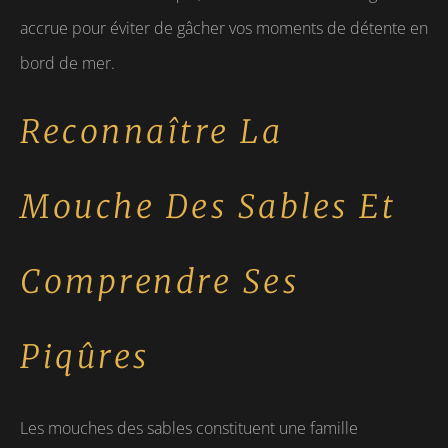
accrue pour éviter de gâcher vos moments de détente en
bord de mer.
Reconnaître La
Mouche Des Sables Et
Comprendre Ses
Piqûres
Les mouches des sables constituent une famille