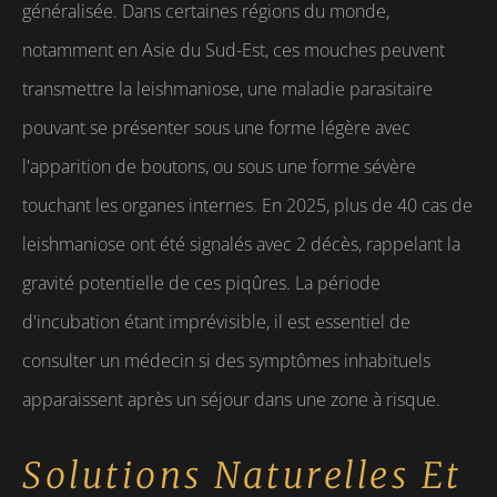
généralisée. Dans certaines régions du monde,
notamment en Asie du Sud-Est, ces mouches peuvent
transmettre la leishmaniose, une maladie parasitaire
pouvant se présenter sous une forme légère avec
l'apparition de boutons, ou sous une forme sévère
touchant les organes internes. En 2025, plus de 40 cas de
leishmaniose ont été signalés avec 2 décès, rappelant la
gravité potentielle de ces piqûres. La période
d'incubation étant imprévisible, il est essentiel de
consulter un médecin si des symptômes inhabituels
apparaissent après un séjour dans une zone à risque.
Solutions Naturelles Et