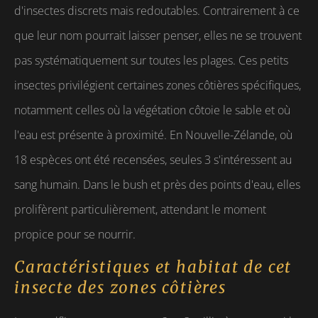
d'insectes discrets mais redoutables. Contrairement à ce
que leur nom pourrait laisser penser, elles ne se trouvent
pas systématiquement sur toutes les plages. Ces petits
insectes privilégient certaines zones côtières spécifiques,
notamment celles où la végétation côtoie le sable et où
l'eau est présente à proximité. En Nouvelle-Zélande, où
18 espèces ont été recensées, seules 3 s'intéressent au
sang humain. Dans le bush et près des points d'eau, elles
prolifèrent particulièrement, attendant le moment
propice pour se nourrir.
Caractéristiques et habitat de cet
insecte des zones côtières