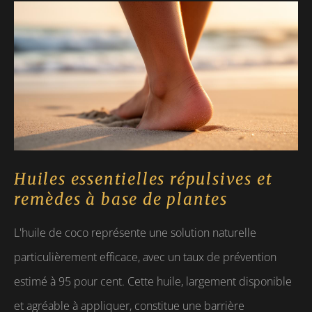
Huiles essentielles répulsives et
remèdes à base de plantes
L'huile de coco représente une solution naturelle
particulièrement efficace, avec un taux de prévention
estimé à 95 pour cent. Cette huile, largement disponible
et agréable à appliquer, constitue une barrière