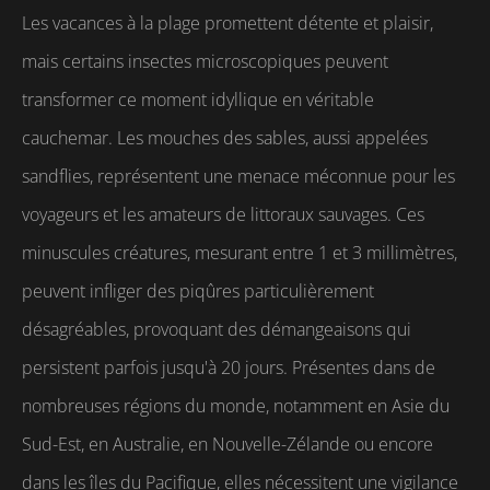
Les vacances à la plage promettent détente et plaisir,
mais certains insectes microscopiques peuvent
transformer ce moment idyllique en véritable
cauchemar. Les mouches des sables, aussi appelées
sandflies, représentent une menace méconnue pour les
voyageurs et les amateurs de littoraux sauvages. Ces
minuscules créatures, mesurant entre 1 et 3 millimètres,
peuvent infliger des piqûres particulièrement
désagréables, provoquant des démangeaisons qui
persistent parfois jusqu'à 20 jours. Présentes dans de
nombreuses régions du monde, notamment en Asie du
Sud-Est, en Australie, en Nouvelle-Zélande ou encore
dans les îles du Pacifique, elles nécessitent une vigilance