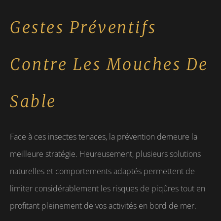
Gestes Préventifs
Contre Les Mouches De
Sable
Face à ces insectes tenaces, la prévention demeure la
meilleure stratégie. Heureusement, plusieurs solutions
naturelles et comportements adaptés permettent de
limiter considérablement les risques de piqûres tout en
profitant pleinement de vos activités en bord de mer.