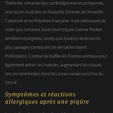
Thaïlande, certaines îles cambodgiennes et philippines,
ainsi qu'en Australie, en Nouvelle-Zélande, en Nouvelle-
Calédonie et en Polynésie Française. Il est intéressant de
noter que certaines zones touristiques comme Phuket
semblent épargnées, tandis que d'autres destinations
plus sauvages constituent de véritables foyers
d'infestation. L'odeur de buffles et d'autres animaux peut
également attirer ces insectes, augmentant les risques
lors de randonnées dans des zones rurales proches du
littoral.
Symptômes et réactions
allergiques après une piqûre