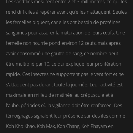
Les sandflies mesurent entre 2 et 3 millimètres, ce qui les
rend difficiles à repérer avant qu'elles n'attaquent. Seules
les femelles piquent, car elles ont besoin de protéines
sanguines pour assurer la maturation de leurs œufs. Une
femelle non nourrie pond environ 12 œufs, mais après
avoir consommé une goutte de sang, ce nombre peut
être multiplié par 10, ce qui explique leur prolifération
rapide. Ces insectes ne supportent pas le vent fort et ne
s'attaquent pas durant toute la journée. Leur activité est
maximale en milieu de matinée, au crépuscule et à
l'aube, périodes où la vigilance doit être renforcée. Des
témoignages signalent leur présence sur des îles comme
Koh Kho Khao, Koh Mak, Koh Chang, Koh Phayam en