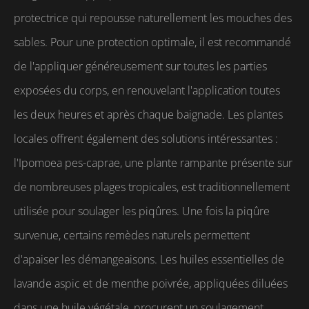
protectrice qui repousse naturellement les mouches des
sables. Pour une protection optimale, il est recommandé
de l'appliquer généreusement sur toutes les parties
exposées du corps, en renouvelant l'application toutes
les deux heures et après chaque baignade. Les plantes
locales offrent également des solutions intéressantes :
l'Ipomoea pes-caprae, une plante rampante présente sur
de nombreuses plages tropicales, est traditionnellement
utilisée pour soulager les piqûres. Une fois la piqûre
survenue, certains remèdes naturels permettent
d'apaiser les démangeaisons. Les huiles essentielles de
lavande aspic et de menthe poivrée, appliquées diluées
dans une huile végétale, procurent un soulagement