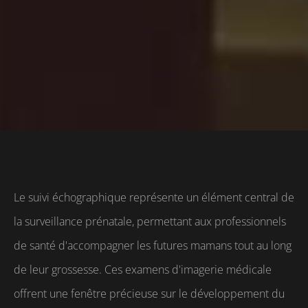
Le suivi échographique représente un élément central de
la surveillance prénatale, permettant aux professionnels
de santé d'accompagner les futures mamans tout au long
de leur grossesse. Ces examens d'imagerie médicale
offrent une fenêtre précieuse sur le développement du