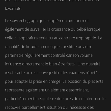
favorable.
Le suivi échographique supplémentaire permet
également de surveiller la croissance du bébé lorsque
celle-ci apparaît ralentie ou au contraire trop rapide. La
quantité de liquide amniotique constitue un autre
paramètre régulièrement contrôlé car son volume
influence directement le bien-être fœtal. Une quantité
insuffisante ou excessive justifie des examens répétés
pour adapter la prise en charge. La position du placenta
représente également un élément déterminant,
particulièrement lorsqu'il se situe près du col utérin ou le
recouvre partiellement, situation qui nécessite des