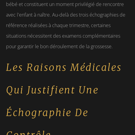
bébé et constituent un moment privilégié de rencontre
avec l'enfant à naître. Au-delà des trois échographies de
référence réalisées à chaque trimestre, certaines
situations nécessitent des examens complémentaires
pour garantir le bon déroulement de la grossesse.
Les Raisons Médicales
Qui Justifient Une
Échographie De