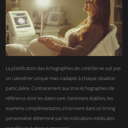
La planification des échographies de contrôle ne suit pas
un calendrier unique mais s'adapte à chaque situation
particulière. Contrairement aux trois échographies de
référence dont les dates sont clairement établies, les
examens complémentaires s'inscrivent dans un timing
personnalisé déterminé par les indications médicales