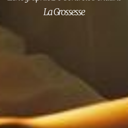
La Grossesse