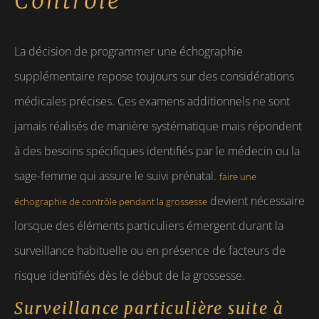
Contrôle
La décision de programmer une échographie
supplémentaire repose toujours sur des considérations
médicales précises. Ces examens additionnels ne sont
jamais réalisés de manière systématique mais répondent
à des besoins spécifiques identifiés par le médecin ou la
sage-femme qui assure le suivi prénatal.
faire une
devient nécessaire
échographie de contrôle pendant la grossesse
lorsque des éléments particuliers émergent durant la
surveillance habituelle ou en présence de facteurs de
risque identifiés dès le début de la grossesse.
Surveillance particulière suite à