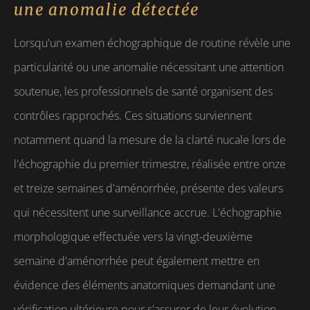
une anomalie détectée
Lorsqu'un examen échographique de routine révèle une
particularité ou une anomalie nécessitant une attention
soutenue, les professionnels de santé organisent des
contrôles rapprochés. Ces situations surviennent
notamment quand la mesure de la clarté nucale lors de
l'échographie du premier trimestre, réalisée entre onze
et treize semaines d'aménorrhée, présente des valeurs
qui nécessitent une surveillance accrue. L'échographie
morphologique effectuée vers la vingt-deuxième
semaine d'aménorrhée peut également mettre en
évidence des éléments anatomiques demandant une
vérification ultérieure pour s'assurer de leur évolution