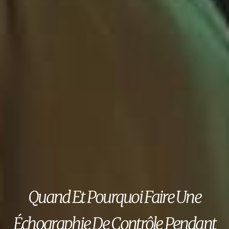
Quand Et Pourquoi Faire Une
Échographie De Contrôle Pendant