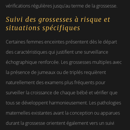
vérifications régulières jusqu'au terme de la grossesse.
Suivi des grossesses à risque et
situations spécifiques
Certaines femmes enceintes présentent dès le départ
des caractéristiques qui justifient une surveillance
échographique renforcée. Les grossesses multiples avec
la présence de jumeaux ou de triplés requièrent
naturellement des examens plus fréquents pour
surveiller la croissance de chaque bébé et vérifier que
tous se développent harmonieusement. Les pathologies
maternelles existantes avant la conception ou apparues
durant la grossesse orientent également vers un suivi