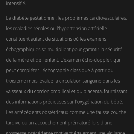
intensifié.
Le diabète gestationnel, les problèmes cardiovasculaires,
les maladies rénales ou l'hypertension artérielle
constituent autant de situations où les examens
échographiques se multiplient pour garantir la sécurité
de la mère et de l'enfant. L'examen écho-doppler, qui
peut compléter l'échographie classique à partir du
troisième mois, évalue la circulation sanguine dans les
vaisseaux du cordon ombilical et du placenta, fournissant
des informations précieuses sur l'oxygénation du bébé.
Les antécédents obstétricaux comme une fausse couche
tardive ou un accouchement prématuré lors d'une
grossesse précédente motivent également une vigilance