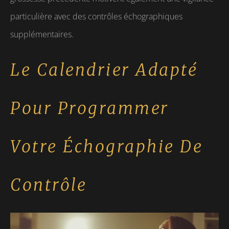
particulière avec des contrôles échographiques
supplémentaires.
Le Calendrier Adapté
Pour Programmer
Votre Échographie De
Contrôle