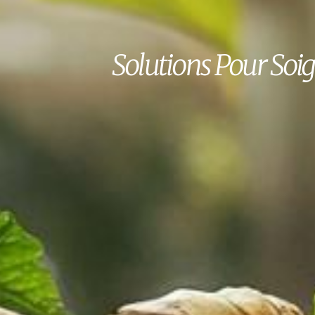
Solutions Pour Soi