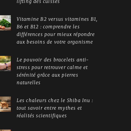
lifting des cuisses
Vitamine B2 versus vitamines B1,
B6 et B12 : comprendre les
différences pour mieux répondre
aux besoins de votre organisme
Le pouvoir des bracelets anti-
stress pour retrouver calme et
sérénité grâce aux pierres
naturelles
Les chaleurs chez le Shiba Inu :
tout savoir entre mythes et
réalités scientifiques