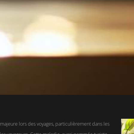
 majeure lors des voyages, particulièrement dans les