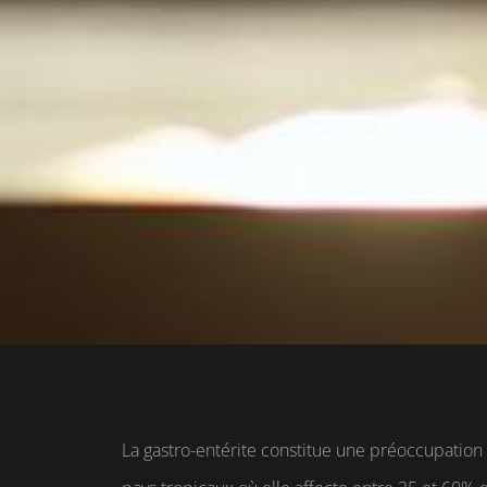
La gastro-entérite constitue une préoccupation