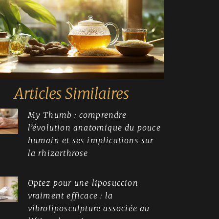
Articles Similaires
My Thumb : comprendre
l’évolution anatomique du pouce
humain et ses implications sur
la rhizarthrose
Optez pour une liposuccion
vraiment efficace : la
vibroliposculpture associée au